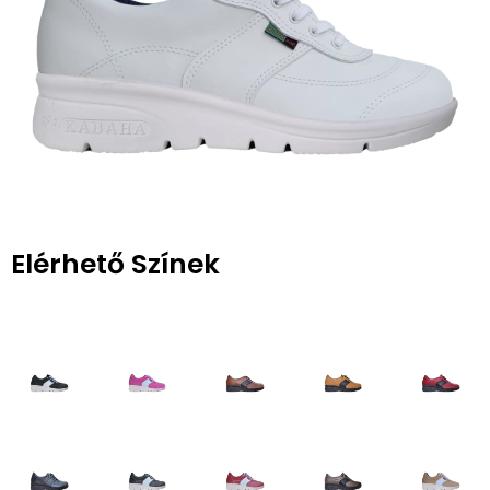
Elérhető Színek