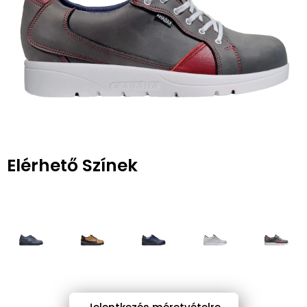
Elérhető Színek